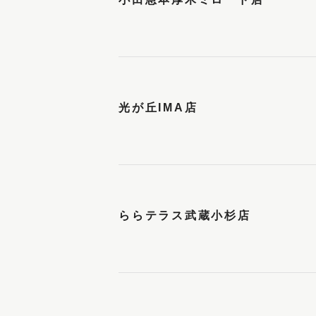
光が丘IMA店
ららテラス武蔵小杉店