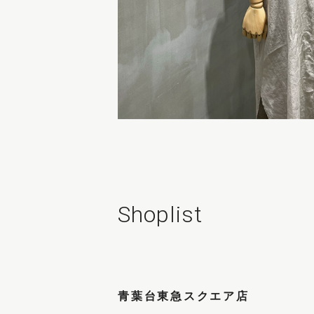
Shoplist
青葉台東急スクエア店