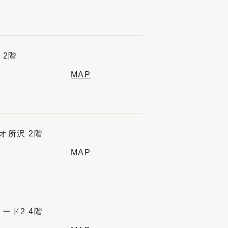
 2階
MAP
オ所沢 2階
MAP
ード2 4階