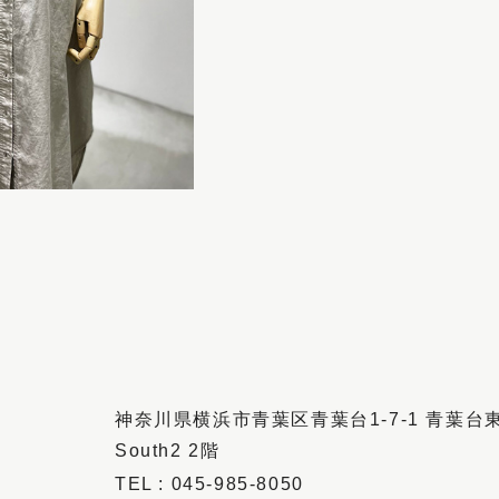
神奈川県横浜市青葉区青葉台1-7-1 青葉台
South2 2階
045-985-8050