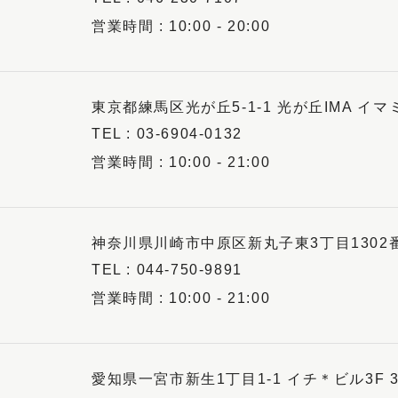
10:00 - 20:00
東京都練馬区光が丘5-1-1 光が丘IMA イマミ
03-6904-0132
10:00 - 21:00
神奈川県川崎市中原区新丸子東3丁目1302番
044-750-9891
10:00 - 21:00
愛知県一宮市新生1丁目1-1 イチ＊ビル3F 3