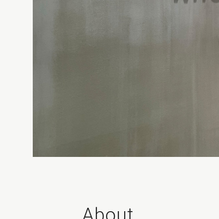
About