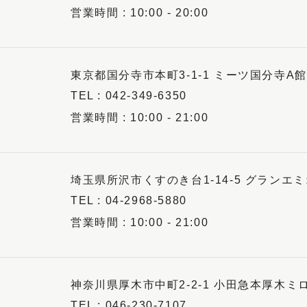
10:00 - 20:00
東京都国分寺市本町3-1-1 ミーツ国分寺A館
042-349-6350
10:00 - 21:00
埼玉県所沢市くすのき台1-14-5 グランエミ
04-2968-5880
10:00 - 21:00
神奈川県厚木市中町2-2-1 小田急本厚木ミロ
046-230-7107